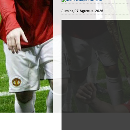
Jum'at, 07 Agustus, 2026