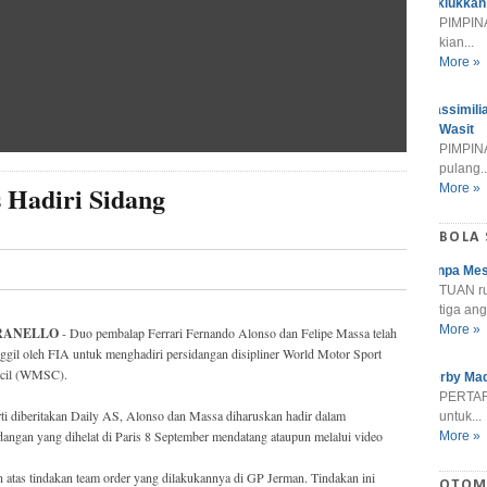
Taklukkan
PIMPINA
kian...
More »
Massimili
Wasit
PIMPINA
pulang..
 Hadiri Sidang
More »
BOLA
Tanpa Mes
TUAN r
tiga ang
More »
RANELLO
- Duo pembalap Ferrari Fernando Alonso dan Felipe Massa telah
ggil oleh FIA untuk menghadiri persidangan disipliner World Motor Sport
cil (WMSC).
Derby Mad
PERTARU
ti diberitakan Daily AS, Alonso dan Massa diharuskan hadir dalam
untuk...
dangan yang dihelat di Paris 8 September mendatang ataupun melalui video
More »
n atas tindakan team order yang dilakukannya di GP Jerman. Tindakan ini
OTOM