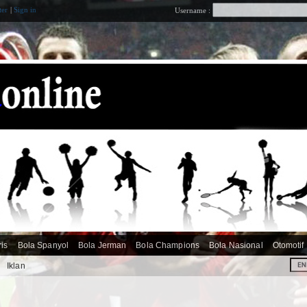
ter
|
Sign in
Username :
ris
Bola Spanyol
Bola Jerman
Bola Champions
Bola Nasional
Otomotif
i
Iklan