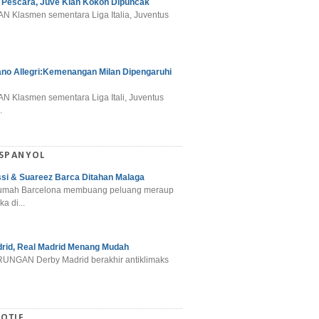
 Pescara, Juve Kian Kokoh Dipuncak
N Klasmen sementara Liga Italia, Juventus
ano Allegri:Kemenangan Milan Dipengaruhi
N Klasmen sementara Liga Itali, Juventus
.
 SPANYOL
si & Suareez Barca Ditahan Malaga
umah Barcelona membuang peluang meraup
ka di...
rid, Real Madrid Menang Mudah
NGAN Derby Madrid berakhir antiklimaks
OTIF