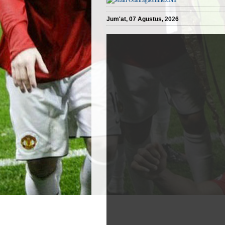
Jum'at, 07 Agustus, 2026