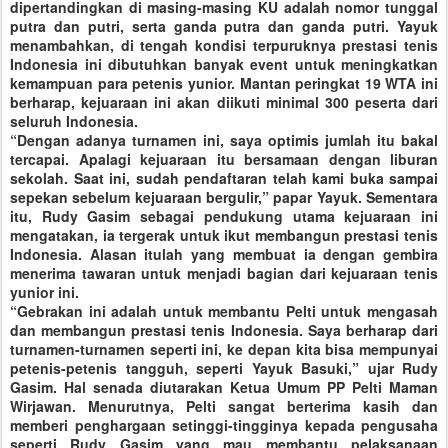
dipertandingkan di masing-masing KU adalah nomor tunggal
putra dan putri, serta ganda putra dan ganda putri. Yayuk
menambahkan, di tengah kondisi terpuruknya prestasi tenis
Indonesia ini dibutuhkan banyak event untuk meningkatkan
kemampuan para petenis yunior. Mantan peringkat 19 WTA ini
berharap, kejuaraan ini akan diikuti minimal 300 peserta dari
seluruh Indonesia.
“Dengan adanya turnamen ini, saya optimis jumlah itu bakal
tercapai. Apalagi kejuaraan itu bersamaan dengan liburan
sekolah. Saat ini, sudah pendaftaran telah kami buka sampai
sepekan sebelum kejuaraan bergulir,” papar Yayuk. Sementara
itu, Rudy Gasim sebagai pendukung utama kejuaraan ini
mengatakan, ia tergerak untuk ikut membangun prestasi tenis
Indonesia. Alasan itulah yang membuat ia dengan gembira
menerima tawaran untuk menjadi bagian dari kejuaraan tenis
yunior ini.
“Gebrakan ini adalah untuk membantu Pelti untuk mengasah
dan membangun prestasi tenis Indonesia. Saya berharap dari
turnamen-turnamen seperti ini, ke depan kita bisa mempunyai
petenis-petenis tangguh, seperti Yayuk Basuki,” ujar Rudy
Gasim. Hal senada diutarakan Ketua Umum PP Pelti Maman
Wirjawan. Menurutnya, Pelti sangat berterima kasih dan
memberi penghargaan setinggi-tingginya kepada pengusaha
seperti Rudy Gasim yang mau membantu pelaksanaan