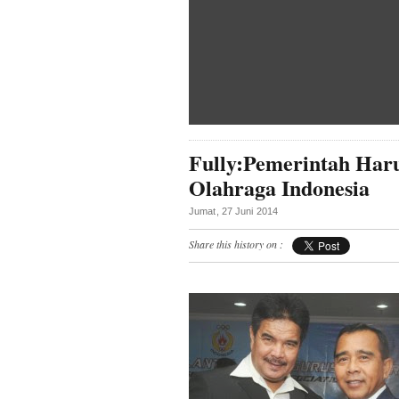
Fully:Pemerintah Ha
Olahraga Indonesia
Jumat, 27 Juni 2014
Share this history on :