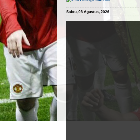
Sabtu, 08 Agustus, 2026