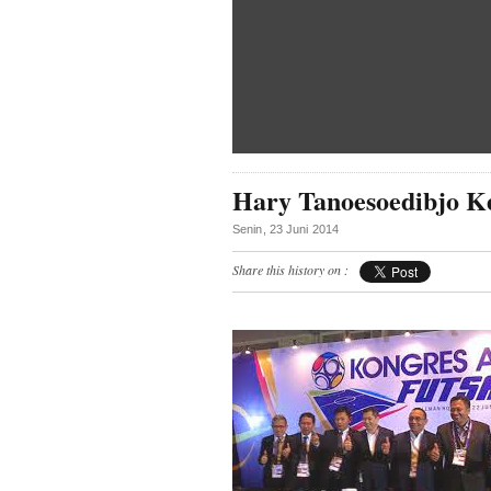
Hary Tanoesoedibjo Ke
Senin, 23 Juni 2014
Share this history on :