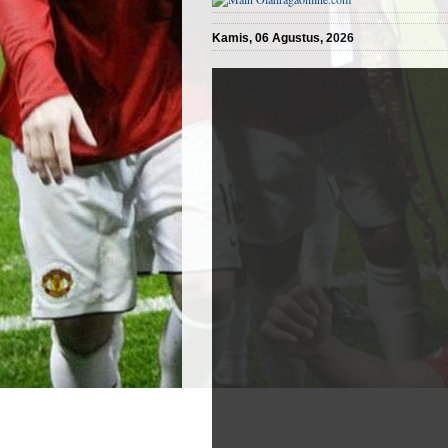
Kamis, 06 Agustus, 2026