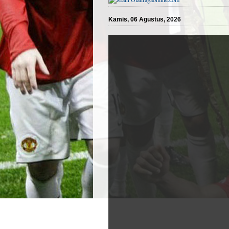
Kamis, 06 Agustus, 2026