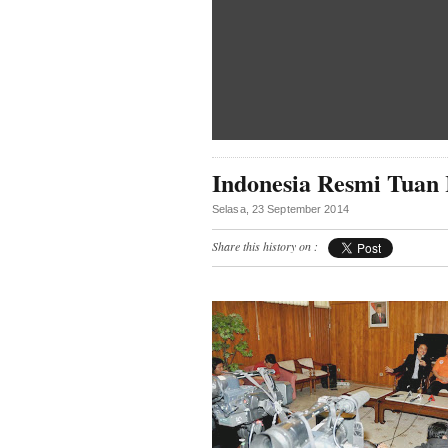
Indonesia Resmi Tuan
Selasa, 23 September 2014
Share this history on :