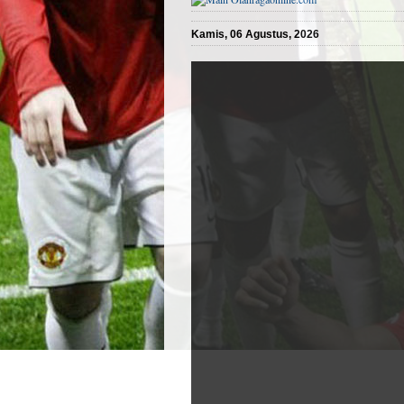
Kamis, 06 Agustus, 2026