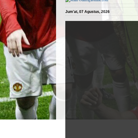
Jum'at, 07 Agustus, 2026