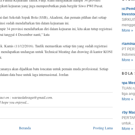
ikuti kejuaran yang juga memperebutkan piala bergilir Siwo PWI Pusat.
Alex:Pemb
Investo
i dari Sekolah Sepak Bola (SSB), Akademi, dan pemain pilihan dari setiap
SIRKUIT
insi sudah mendaftarkan tim dalam kejuaraan ini.
menggel
pir 34 provinsi mendaftarkan diri dalam kejuaran ini, kita akan tutup registrasi
More »
ai tanggal 4 Desember nanti," kata
Pertamina
ik. Kamis (11/12/2016). Taufik memastikan setiap tim yang sudah registrasi
PT PER
 mendapatkan undangan untuk Technical Meating dan drawing di kantor KONI
Indonesi
t.
More »
ananya akan dijadikan batu loncatan untuk pemain muda profesional. Setiap
BOLA
alam data base untuk laga internasional. Jordan
Tanpa Mes
TUAN r
tiga ang
ntact on : wartaolahraga@gmail.com.
More »
 hope you enjoyed...
Derby Mad
PERTARU
untuk...
Beranda
Posting Lama
More »