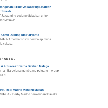
angunan Sirkuit Jakabaring Libatkan
r Swasta
 Jakabaring sedang disiapkan untuk
ar MotoGP...
 Komit Dukung Rio Haryanto
TAMINA melihat sosok pembalap muda
a cukup...
 SPANYOL
si & Suareez Barca Ditahan Malaga
umah Barcelona membuang peluang meraup
ka di...
rid, Real Madrid Menang Mudah
NGAN Derby Madrid berakhir antiklimaks