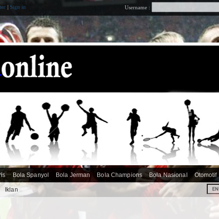
ter
|
Sign in
Username :
ris
Bola Spanyol
Bola Jerman
Bola Champions
Bola Nasional
Otomotif
i
Iklan