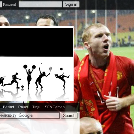
Password :
Basket
Raket
Tinju
SEA Games