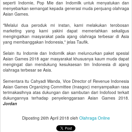
seperti Indomie, Pop Mie dan Indomilk untuk menyatukan dan
menyebarkan semangat kepada generasi muda penjuang olahraga
Asian Games.
"Melalui dua peroduk mi instan, kami melakukan terobosan
marketing yang kami yakini dapat memeriahkan sekaligus
mengingatkan masyarakat pada ajang olahraga terbesar di Asia
yang membanggakan Indonesia," jelas Taufik.
Selain itu Indomie dan Indomilk akan meluncurkan paket spesial
Asian Games 2018 agar masyarakat khususnya kaum muda dapat
mengingat dan mendukung kesuksesan tim Indonesia di ajang
olahraga terbesar se Asia.
Sementara itu Cahyadi Wanda, Vice Director of Revenue Indonesia
Asian Games Organizing Committee (Inasgoc) menyampaikan rasa
terimakasihnya atas dukungan dan sambutan dari Indofood terkait
dukungannya terhadap penyelenggaraan Asian Games 2018.
Jordan
Diposting
26th April 2018
oleh
Olahraga Online