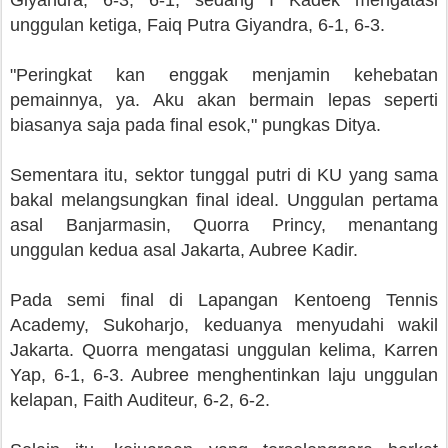
unggulan ketiga, Faiq Putra Giyandra, 6-1, 6-3.
"Peringkat kan enggak menjamin kehebatan
pemainnya, ya. Aku akan bermain lepas seperti
biasanya saja pada final esok," pungkas Ditya.
Sementara itu, sektor tunggal putri di KU yang sama
bakal melangsungkan final ideal. Unggulan pertama
asal Banjarmasin, Quorra Princy, menantang
unggulan kedua asal Jakarta, Aubree Kadir.
Pada semi final di Lapangan Kentoeng Tennis
Academy, Sukoharjo, keduanya menyudahi wakil
Jakarta. Quorra mengatasi unggulan kelima, Karren
Yap, 6-1, 6-3. Aubree menghentinkan laju unggulan
kelapan, Faith Auditeur, 6-2, 6-2.