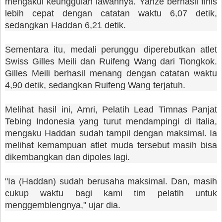
mengakui keunggulan lawannya. Yanze berhasil finis
lebih cepat dengan catatan waktu 6,07 detik,
sedangkan Haddan 6,21 detik.
Sementara itu, medali perunggu diperebutkan atlet
Swiss Gilles Meili dan Ruifeng Wang dari Tiongkok.
Gilles Meili berhasil menang dengan catatan waktu
4,90 detik, sedangkan Ruifeng Wang terjatuh.
Melihat hasil ini, Amri, Pelatih Lead Timnas Panjat
Tebing Indonesia yang turut mendampingi di Italia,
mengaku Haddan sudah tampil dengan maksimal. Ia
melihat kemampuan atlet muda tersebut masih bisa
dikembangkan dan dipoles lagi.
"Ia (Haddan) sudah berusaha maksimal. Dan, masih
cukup waktu bagi kami tim pelatih untuk
menggemblengnya," ujar dia.