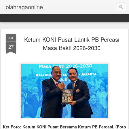
olahragaonline
Ketum KONI Pusat Lantik PB Percasi
JUL
27
Masa Bakti 2026-2030
Ket Foto: Ketum KONI Pusat Bersama Ketum PB Percasi. (Foto