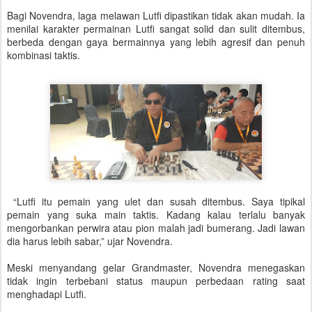
Bagi Novendra, laga melawan Lutfi dipastikan tidak akan mudah. Ia
menilai karakter permainan Lutfi sangat solid dan sulit ditembus,
berbeda dengan gaya bermainnya yang lebih agresif dan penuh
kombinasi taktis.
“Lutfi itu pemain yang ulet dan susah ditembus. Saya tipikal
pemain yang suka main taktis. Kadang kalau terlalu banyak
mengorbankan perwira atau pion malah jadi bumerang. Jadi lawan
dia harus lebih sabar,” ujar Novendra.
Meski menyandang gelar Grandmaster, Novendra menegaskan
tidak ingin terbebani status maupun perbedaan rating saat
menghadapi Lutfi.