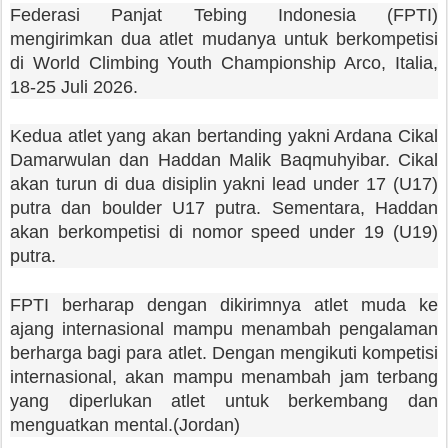
Federasi Panjat Tebing Indonesia (FPTI)
mengirimkan dua atlet mudanya untuk berkompetisi
di World Climbing Youth Championship Arco, Italia,
18-25 Juli 2026.
Kedua atlet yang akan bertanding yakni Ardana Cikal
Damarwulan dan Haddan Malik Baqmuhyibar. Cikal
akan turun di dua disiplin yakni lead under 17 (U17)
putra dan boulder U17 putra. Sementara, Haddan
akan berkompetisi di nomor speed under 19 (U19)
putra.
FPTI berharap dengan dikirimnya atlet muda ke
ajang internasional mampu menambah pengalaman
berharga bagi para atlet. Dengan mengikuti kompetisi
internasional, akan mampu menambah jam terbang
yang diperlukan atlet untuk berkembang dan
menguatkan mental.(Jordan)