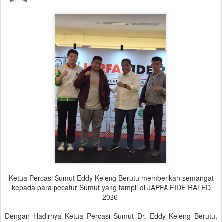
Ketua Percasi Sumut Eddy Keleng Berutu memberikan semangat
kepada para pecatur Sumut yang tampil di JAPFA FIDE RATED
2026
Dengan Hadirnya Ketua Percasi Sumut Dr. Eddy Keleng Berutu,