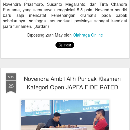
Novendra Priasmoro, Susanto Megaranto, dan Tirta Chandra
Purnama, yang semuanya mengoleksi 5,5 poin. Novendra sendiri
baru saja mencatat kemenangan dramatis pada babak
sebelumnya, sehingga memperkuat posisinya sebagai kandidat
juara turnamen. (Jordan)
Diposting
26th May
oleh
Olahraga Online
Novendra Ambil Alih Puncak Klasmen
MAY
25
Kategori Open JAPFA FIDE RATED