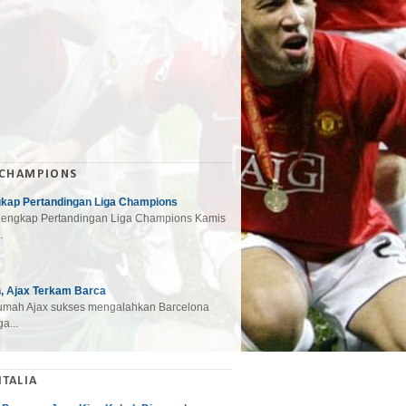
 CHAMPIONS
gkap Pertandingan Liga Champions
engkap Pertandingan Liga Champions Kamis
.
, Ajax Terkam Barca
mah Ajax sukses mengalahkan Barcelona
a...
ITALIA