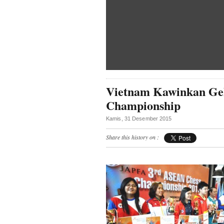
Vietnam Kawinkan Ge
Championship
Kamis, 31 Desember 2015
Share this history on :