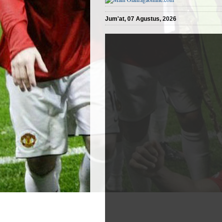
Jum'at, 07 Agustus, 2026