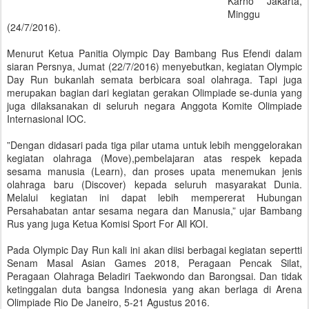
Karno Jakarta,
Minggu
(24/7/2016).
Menurut Ketua Panitia Olympic Day Bambang Rus Efendi dalam
siaran Persnya, Jumat (22/7/2016) menyebutkan, kegiatan Olympic
Day Run bukanlah semata berbicara soal olahraga. Tapi juga
merupakan bagian dari kegiatan gerakan Olimpiade se-dunia yang
juga dilaksanakan di seluruh negara Anggota Komite Olimpiade
Internasional IOC.
”Dengan didasari pada tiga pilar utama untuk lebih menggelorakan
kegiatan olahraga (Move),pembelajaran atas respek kepada
sesama manusia (Learn), dan proses upata menemukan jenis
olahraga baru (Discover) kepada seluruh masyarakat Dunia.
Melalui kegiatan ini dapat lebih mempererat Hubungan
Persahabatan antar sesama negara dan Manusia,” ujar Bambang
Rus yang juga Ketua Komisi Sport For All KOI.
Pada Olympic Day Run kali ini akan diisi berbagai kegiatan sepertti
Senam Masal Asian Games 2018, Peragaan Pencak Silat,
Peragaan Olahraga Beladiri Taekwondo dan Barongsai. Dan tidak
ketinggalan duta bangsa Indonesia yang akan berlaga di Arena
Olimpiade Rio De Janeiro, 5-21 Agustus 2016.