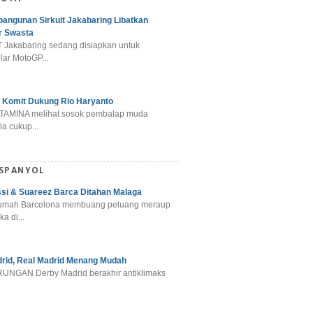
angunan Sirkuit Jakabaring Libatkan
r Swasta
 Jakabaring sedang disiapkan untuk
ar MotoGP...
 Komit Dukung Rio Haryanto
TAMINA melihat sosok pembalap muda
a cukup...
 SPANYOL
si & Suareez Barca Ditahan Malaga
umah Barcelona membuang peluang meraup
ka di...
rid, Real Madrid Menang Mudah
NGAN Derby Madrid berakhir antiklimaks