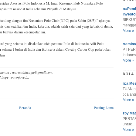
Presiden Asosiasi Polo Indonesia M. Iman Kusumo, klub Nusantara Polo
iapan tim nasional India sebelum Playoffs di Malaysia.
Alex:Pemb
Investo
SIRKUIT
i tanding dengan tim Nusantara Polo Club (NPC) pada Sabtu (28/5),” ujarnya,
menggel
is dan keahlian tim India, kata dia, adalah salah satu dari yang terbaik di dunia,
More »
jar banyak dalam kesempatan ini.
d yang selama ini disaksikan oleh peminat Polo di Indonesia.Atlit Polo
Pertamina
selama 1 bulan di India dan ikut serta dalam Cavalry Cartier Cup pada bulan
PT PER
dan
Indonesi
More »
ntact on : wartaolahraga@gmail.com.
BOLA
 hope you enjoyed...
Tanpa Mes
TUAN r
tiga ang
More »
Beranda
Posting Lama
Derby Mad
PERTARU
untuk...
More »