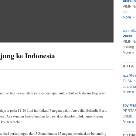
Taklukkan
PIMPINA
kian...
More »
Massimili
Wasit
PIMPINA
pulang..
jung ke Indonesia
More »
BOLA
Tanpa Mes
TUAN r
tiga ang
More »
ri ke Indonesia dalam rangka persiapan untuk ikut serta dalam Kejuaraan
Derby Mad
ysia pada 11-26 Juni ini, diikuti 7 negara yakni Australia, Selandia Baru,
PERTARU
ia. Dari zona ini hanya tiga tim terbaik akan diambil untuk tampil dalam
untuk...
 ke-IX tersebut.
More »
k dari pertandingan dari 5 Zona dimana 15 negara peserta akan bertanding
OTOM