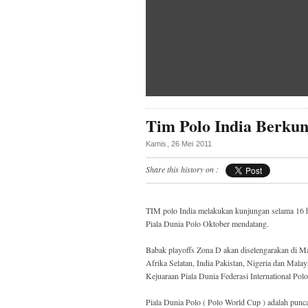
Tim Polo India Berkun
Kamis, 26 Mei 2011
Share this history on :
TIM polo India melakukan kunjungan selama 16 ha
Piala Dunia Polo Oktober mendatang.
Babak playoffs Zona D akan diselengarakan di Mala
Afrika Selatan, India Pakistan, Nigeria dan Malays
Kejuaraan Piala Dunia Federasi International Polo
Piala Dunia Polo ( Polo World Cup ) adalah punca