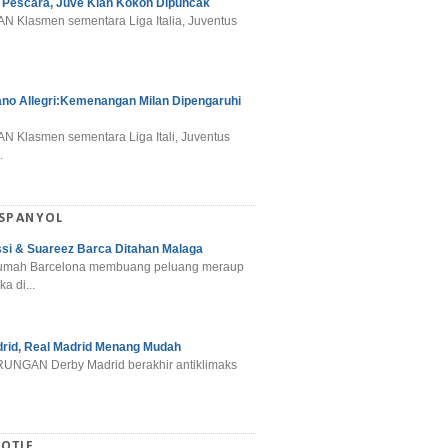
 Pescara, Juve Kian Kokoh Dipuncak
N Klasmen sementara Liga Italia, Juventus
ano Allegri:Kemenangan Milan Dipengaruhi
N Klasmen sementara Liga Itali, Juventus
.
 SPANYOL
si & Suareez Barca Ditahan Malaga
umah Barcelona membuang peluang meraup
ka di...
rid, Real Madrid Menang Mudah
NGAN Derby Madrid berakhir antiklimaks
OTIF