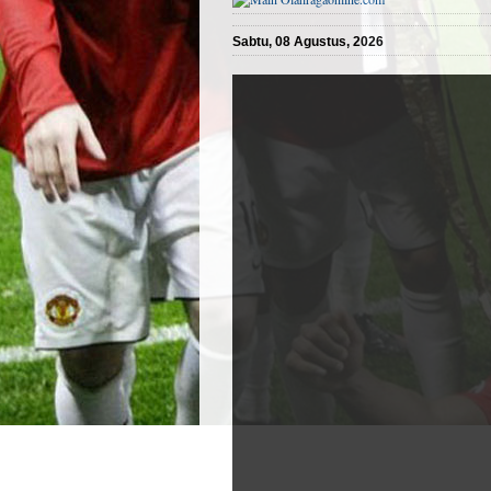
Sabtu, 08 Agustus, 2026