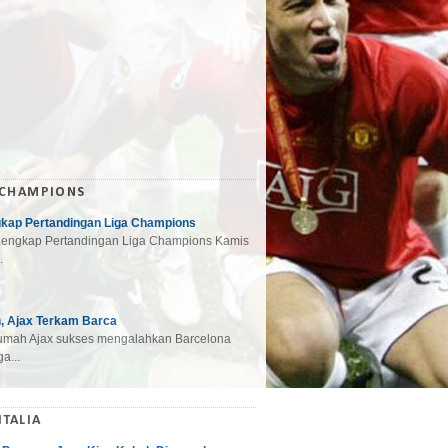
 CHAMPIONS
gkap Pertandingan Liga Champions
engkap Pertandingan Liga Champions Kamis
.
, Ajax Terkam Barca
mah Ajax sukses mengalahkan Barcelona
a...
ITALIA