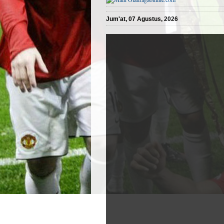
Jum'at, 07 Agustus, 2026