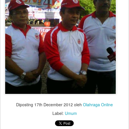
Diposting
17th December 2012
oleh
Olahraga Online
Label:
Umum