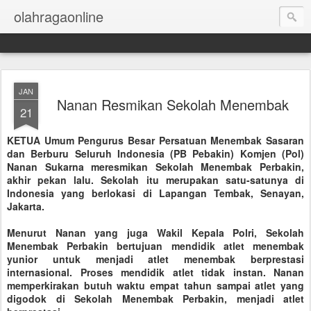
olahragaonline
JAN
Nanan Resmikan Sekolah Menembak
21
KETUA Umum Pengurus Besar Persatuan Menembak Sasaran
dan Berburu Seluruh Indonesia (PB Pebakin) Komjen (Pol)
Nanan Sukarna meresmikan Sekolah Menembak Perbakin,
akhir pekan lalu. Sekolah itu merupakan satu-satunya di
Indonesia yang berlokasi di Lapangan Tembak, Senayan,
Jakarta.
Menurut Nanan yang juga Wakil Kepala Polri, Sekolah
Menembak Perbakin bertujuan mendidik atlet menembak
yunior untuk menjadi atlet menembak berprestasi
internasional. Proses mendidik atlet tidak instan. Nanan
memperkirakan butuh waktu empat tahun sampai atlet yang
digodok di Sekolah Menembak Perbakin, menjadi atlet