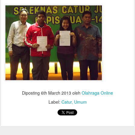
Diposting
6th March 2013
oleh
Olahraga Online
Label:
Catur
Umum