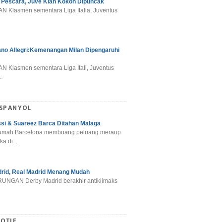
 Pescara, Juve Kian Kokoh Dipuncak
N Klasmen sementara Liga Italia, Juventus
ano Allegri:Kemenangan Milan Dipengaruhi
N Klasmen sementara Liga Itali, Juventus
.
 SPANYOL
si & Suareez Barca Ditahan Malaga
umah Barcelona membuang peluang meraup
ka di...
rid, Real Madrid Menang Mudah
NGAN Derby Madrid berakhir antiklimaks
OTIF