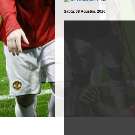
Sabtu, 08 Agustus, 2026