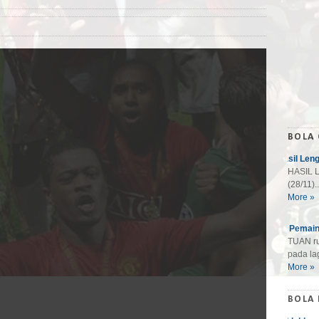
BOLA
Hasil Len
HASIL L
(28/11)..
More »
10 Pemain
TUAN ru
pada lag
More »
BOLA 