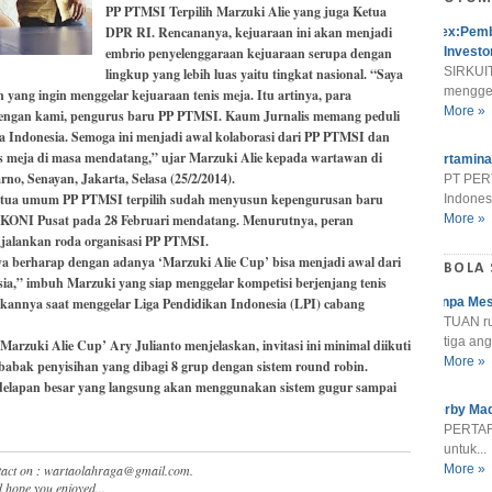
PP PTMSI Terpilih Marzuki Alie yang juga Ketua
DPR RI. Rencananya, kejuaraan ini akan menjadi
Alex:Pemb
embrio penyelenggaraan kejuaraan serupa dengan
Investo
SIRKUIT
lingkup yang lebih luas yaitu tingkat nasional. “Saya
menggel
ang ingin menggelar kejuaraan tenis meja. Itu artinya, para
More »
engan kami, pengurus baru PP PTMSI. Kaum Jurnalis memang peduli
eja Indonesia. Semoga ini menjadi awal kolaborasi dari PP PTMSI dan
 meja di masa mendatang,” ujar Marzuki Alie kepada wartawan di
Pertamina
, Senayan, Jakarta, Selasa (25/2/2014).
PT PER
ketua umum PP PTMSI terpilih sudah menyusun kepengurusan baru
Indonesi
KONI Pusat pada 28 Februari mendatang. Menurutnya, peran
More »
alankan roda organisasi PP PTMSI.
 berharap dengan adanya ‘Marzuki Alie Cup’ bisa menjadi awal dari
BOLA
sia,” imbuh Marzuki yang siap menggelar kompetisi berjenjang tenis
kukannya saat menggelar Liga Pendidikan Indonesia (LPI) cabang
Tanpa Mes
TUAN r
tiga ang
rzuki Alie Cup’ Ary Julianto menjelaskan, invitasi ini minimal diikuti
More »
 babak penyisihan yang dibagi 8 grup dengan sistem round robin.
k delapan besar yang langsung akan menggunakan sistem gugur sampai
Derby Mad
PERTARU
untuk...
ntact on : wartaolahraga@gmail.com.
More »
 hope you enjoyed...