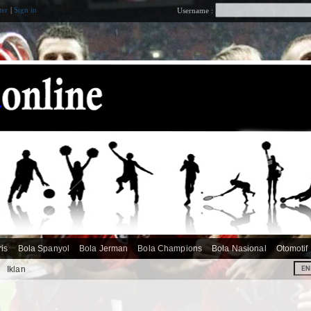
ter
|
Sign in
Username :
ris
Bola Spanyol
Bola Jerman
Bola Champions
Bola Nasional
Otomotif
i
Iklan