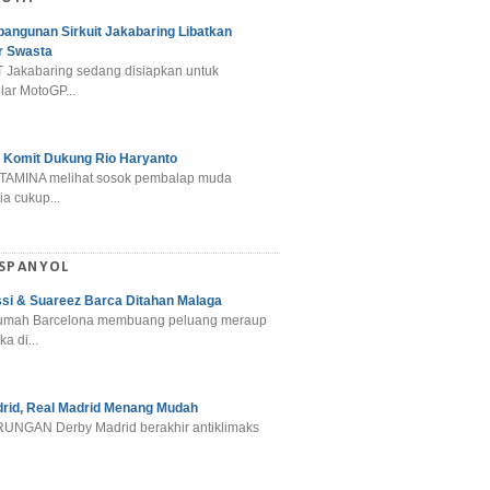
angunan Sirkuit Jakabaring Libatkan
r Swasta
 Jakabaring sedang disiapkan untuk
ar MotoGP...
 Komit Dukung Rio Haryanto
TAMINA melihat sosok pembalap muda
a cukup...
 SPANYOL
si & Suareez Barca Ditahan Malaga
umah Barcelona membuang peluang meraup
ka di...
rid, Real Madrid Menang Mudah
NGAN Derby Madrid berakhir antiklimaks