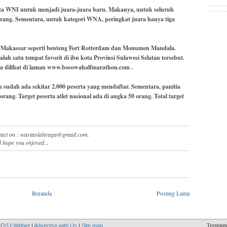
erta WNI untuk menjadi juara-juara baru. Makanya, untuk seluruh
rang. Sementara, untuk kategori WNA, peringkat juara hanya tiga
ta Makassar seperti benteng Fort Rotterdam dan Monumen Mandala.
lah satu tempat favorit di ibu kota Provinsi Sulawesi Selatan tersebut.
sa dilihat di laman www.bosowahalfmarathon.com .
 sudah ada sekitar 2.000 peserta yang mendaftar. Sementara, panitia
 orang. Target peserta atlet nasional ada di angka 50 orang. Total target
ntact on : wartaolahraga@gmail.com.
 hope you enjoyed...
Beranda
Posting Lama
TOS
|
Widget
|
Advertise with Us
|
Site map
Templat