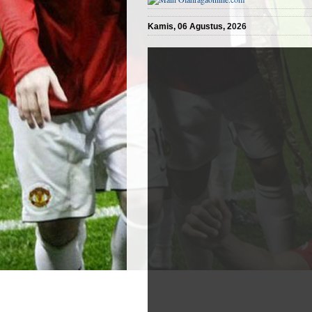
Kamis, 06 Agustus, 2026