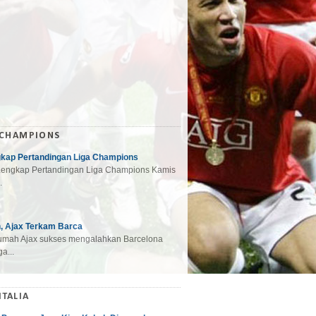
 CHAMPIONS
gkap Pertandingan Liga Champions
engkap Pertandingan Liga Champions Kamis
.
, Ajax Terkam Barca
mah Ajax sukses mengalahkan Barcelona
a...
ITALIA