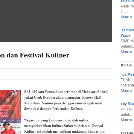
Taklukkan
PIMPINA
kian...
More »
Massimili
Wasit
PIMPINA
pulang..
 dan Festival Kuliner
More »
BOLA
Tanpa Mes
TUAN r
tiga ang
More »
SALAH satu Perusahaan terbesar di Makasar (Sulsel)
yakni Grub Bosowa akan menggelar Bosowa Half
Marathon. Namun penyelenggaraannya agak unik
Derby Mad
dirangkai dengan Perkenalan Kuliner.
PERTARU
untuk...
“Agaenda yang kami susun adalah untuk
More »
memperkenalkan kuliner Sulawesi Selatan. Festival
Kuliner ini adalah menyajikan makanan khas empat
OTOM