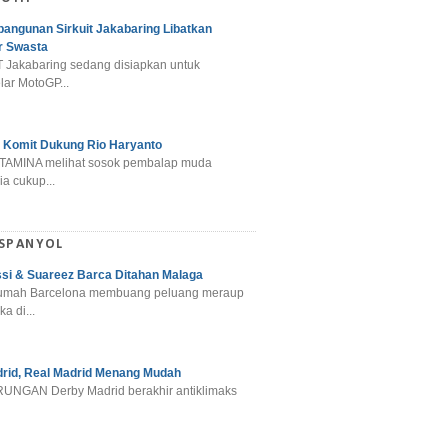
angunan Sirkuit Jakabaring Libatkan
r Swasta
 Jakabaring sedang disiapkan untuk
ar MotoGP...
 Komit Dukung Rio Haryanto
TAMINA melihat sosok pembalap muda
a cukup...
 SPANYOL
si & Suareez Barca Ditahan Malaga
umah Barcelona membuang peluang meraup
ka di...
rid, Real Madrid Menang Mudah
NGAN Derby Madrid berakhir antiklimaks