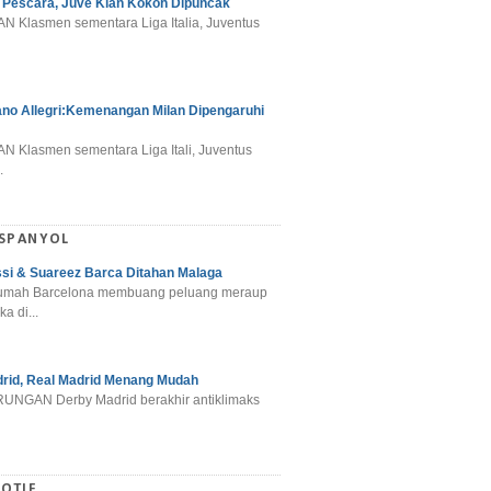
 Pescara, Juve Kian Kokoh Dipuncak
N Klasmen sementara Liga Italia, Juventus
ano Allegri:Kemenangan Milan Dipengaruhi
N Klasmen sementara Liga Itali, Juventus
.
 SPANYOL
si & Suareez Barca Ditahan Malaga
umah Barcelona membuang peluang meraup
ka di...
rid, Real Madrid Menang Mudah
NGAN Derby Madrid berakhir antiklimaks
OTIF