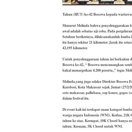
Tahun (HUT) ke-42 Bosowa kepada wartawan d
Menurut Melinda bahwa penyelenggarakan lomb
awal adalah sebatas uji coba. Pada pergelar
Setahun berikutnya, dilaksanakanlah lomba h
itu hanya sekitar 21 kilometer. Jarak itu se
42,195 kilometer.
Untuk penyelenggaraan tahun ini berkaita
Bosowa ke-42, “ Bosowa mencanangkan sembo
bakal menargetkan 4.200 peserta.,” tegas Mel
Melinda,yang juga selaku Direktur Bosowa Fo
Karebosi, Kota Makassar sejak Jumat (27/2/
coto makassar, pallubasa, sop konro, gogos (s
dalam festival itu.
Di event kali ini terdapat enam kategori lo
warga negara Indonesia (WNI). Kedua, 21K C
tahun ke atas. Keempat, 10K Closed hanya un
tahun. Keenam, 5K Closed untuk WNI.