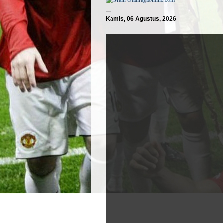
Kamis, 06 Agustus, 2026