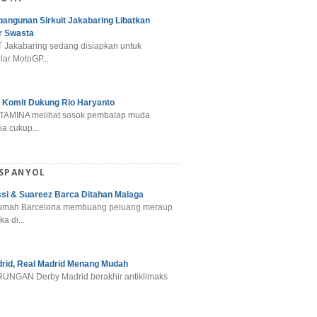
angunan Sirkuit Jakabaring Libatkan
r Swasta
 Jakabaring sedang disiapkan untuk
ar MotoGP...
 Komit Dukung Rio Haryanto
TAMINA melihat sosok pembalap muda
a cukup...
 SPANYOL
si & Suareez Barca Ditahan Malaga
umah Barcelona membuang peluang meraup
ka di...
rid, Real Madrid Menang Mudah
NGAN Derby Madrid berakhir antiklimaks