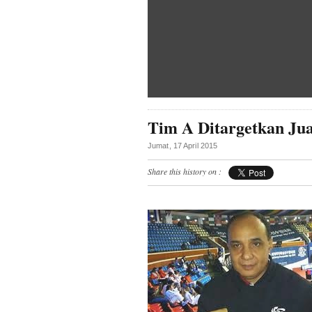
Tim A Ditargetkan Ju
Jumat, 17 April 2015
Share this history on :