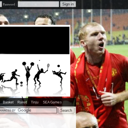
Password :
Basket
Raket
Tinju
SEA Games