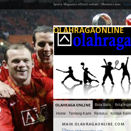
Sporty Magazine official website | Members area :
Regis
OLAHRAGAONLINE
OLAHRAGA ONLINE
Bola Italia
Bola Ingg
Home
Tentang Kami
Redaksi
Kontak Kam
MAIN OLAHRAGAONLINE.COM