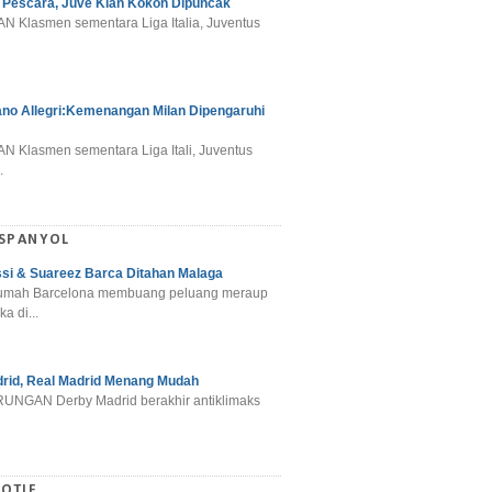
 Pescara, Juve Kian Kokoh Dipuncak
N Klasmen sementara Liga Italia, Juventus
ano Allegri:Kemenangan Milan Dipengaruhi
N Klasmen sementara Liga Itali, Juventus
.
 SPANYOL
si & Suareez Barca Ditahan Malaga
umah Barcelona membuang peluang meraup
ka di...
rid, Real Madrid Menang Mudah
NGAN Derby Madrid berakhir antiklimaks
OTIF