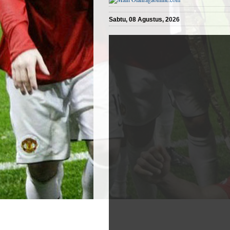
Sabtu, 08 Agustus, 2026