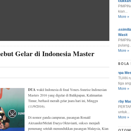
Taklukkan
PIMPINA
kian...
More »
Massimili
Wasit
PIMPINA
pulang..
ebut Gelar di Indonesia Master
More »
BOLA
Tanpa Mes
TUAN r
tiga ang
More »
DUA
wakil Indonesia di final Yonex-Sunrise Indonesian
Masters 2016 yang digelar di Balikpapan, Kalimantan
Timur, berhasil meraih gelar juara hari ini, Minggu
Derby Mad
(11/9/2016).
PERTARU
untuk...
Di nomor ganda campuran, pasangan Ronald
More »
Alexander/Melati Daeya Oktavianti, sukses menjadi
pemenang setelah menundukkan pasangan Malaysia, Kian
OTOM