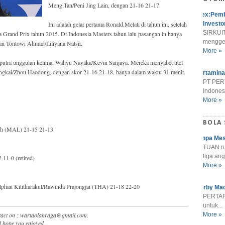
Meng Tan/Peni Jing Lain, dengan 21-16 21-17.
Alex:Pemb
Ini adalah gelar pertama Ronald.Melati di tahun ini, setelah
Investo
SIRKUIT
a Grand Prix tahun 2015. Di Indonesia Masters tahun lalu pasangan in hanya
menggel
n Tontowi Ahmad/Liliyana Natsir.
More »
 putra unggulan kelima, Wahyu Nayaka/Kevin Sanjaya. Mereka menyabet titel
engkai/Zhou Haodong, dengan skor 21-16 21-18, hanya dalam waktu 31 menit.
Pertamina
PT PER
Indonesi
More »
BOLA
h (MAL) 21-15 21-13
Tanpa Mes
TUAN r
tiga ang
11-0 (retired)
More »
han Kititharakul/Rawinda Prajongjai (THA) 21-18 22-20
Derby Mad
PERTARU
untuk...
ntact on : wartaolahraga@gmail.com.
More »
 hope you enjoyed...