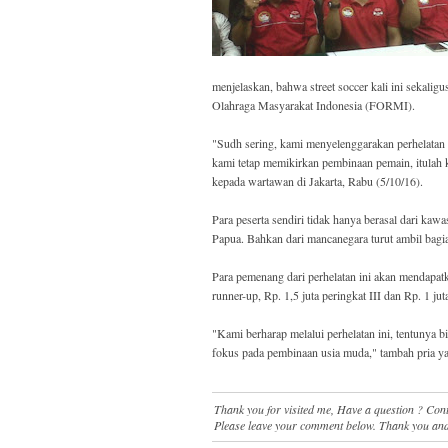
menjelaskan, bahwa street soccer kali ini sekal
Olahraga Masyarakat Indonesia (FORMI).
"Sudh sering, kami menyelenggarakan perhelatan 
kami tetap memikirkan pembinaan pemain, itulah k
kepada wartawan di Jakarta, Rabu (5/10/16).
Para peserta sendiri tidak hanya berasal dari ka
Papua. Bahkan dari mancanegara turut ambil bagi
Para pemenang dari perhelatan ini akan mendapatk
runner-up, Rp. 1,5 juta peringkat III dan Rp. 1 ju
"Kami berharap melalui perhelatan ini, tentunya b
fokus pada pembinaan usia muda," tambah pria ya
Thank you for visited me, Have a question ? Co
Please leave your comment below. Thank you and