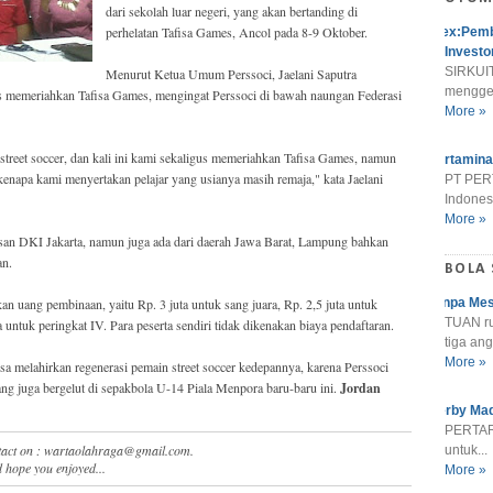
dari sekolah luar negeri, yang akan bertanding di
perhelatan Tafisa Games, Ancol pada 8-9 Oktober.
Alex:Pemb
Investo
SIRKUIT
Menurut Ketua Umum Perssoci, Jaelani Saputra
menggel
igus memeriahkan Tafisa Games, mengingat Perssoci di bawah naungan Federasi
More »
street soccer, dan kali ini kami sekaligus memeriahkan Tafisa Games, namun
Pertamina
enapa kami menyertakan pelajar yang usianya masih remaja," kata Jaelani
PT PER
Indonesi
More »
wasan DKI Jakarta, namun juga ada dari daerah Jawa Barat, Lampung bahkan
an.
BOLA
an uang pembinaan, yaitu Rp. 3 juta untuk sang juara, Rp. 2,5 juta untuk
Tanpa Mes
TUAN r
ta untuk peringkat IV. Para peserta sendiri tidak dikenakan biaya pendaftaran.
tiga ang
More »
isa melahirkan regenerasi pemain street soccer kedepannya, karena Perssoci
ng juga bergelut di sepakbola U-14 Piala Menpora baru-baru ini.
Jordan
Derby Mad
PERTARU
ntact on : wartaolahraga@gmail.com.
untuk...
 hope you enjoyed...
More »