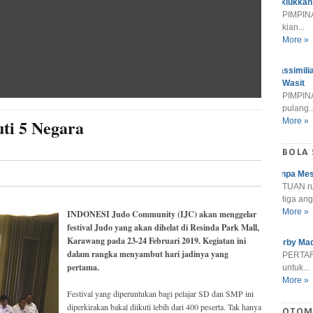
Taklukkan
PIMPINA
kian...
More »
Massimili
Wasit
PIMPINA
pulang..
uti 5 Negara
More »
BOLA
Tanpa Mes
TUAN r
tiga ang
More »
INDONESI Judo Community (IJC) akan menggelar
festival Judo yang akan dihelat di Resinda Park Mall,
Karawang pada 23-24 Februari 2019. Kegiatan ini
Derby Mad
dalam rangka menyambut hari jadinya yang
PERTARU
pertama.
untuk...
More »
Festival yang diperuntukan bagi pelajar SD dan SMP ini
diperkirakan bakal diikuti lebih dari 400 peserta. Tak hanya
OTOM