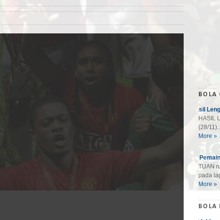
BOLA
Hasil Len
HASIL L
(28/11)..
More »
10 Pemain
TUAN ru
pada lag
More »
BOLA 