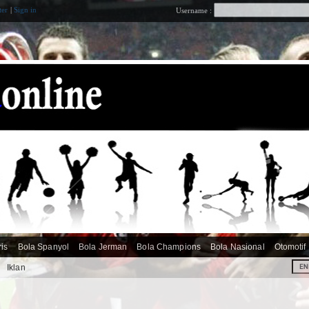
ter
|
Sign in
Username :
ris
Bola Spanyol
Bola Jerman
Bola Champions
Bola Nasional
Otomotif
i
Iklan