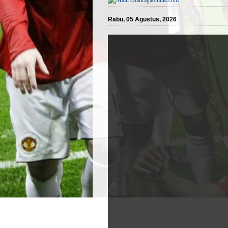
Rabu, 05 Agustus, 2026