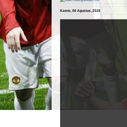
Kamis, 06 Agustus, 2026