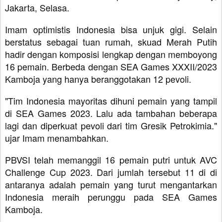
Jakarta, Selasa.
Imam optimistis Indonesia bisa unjuk gigi. Selain
berstatus sebagai tuan rumah, skuad Merah Putih
hadir dengan komposisi lengkap dengan memboyong
16 pemain. Berbeda dengan SEA Games XXXII/2023
Kamboja yang hanya beranggotakan 12 pevoli.
"Tim Indonesia mayoritas dihuni pemain yang tampil
di SEA Games 2023. Lalu ada tambahan beberapa
lagi dan diperkuat pevoli dari tim Gresik Petrokimia."
ujar Imam menambahkan.
PBVSI telah memanggil 16 pemain putri untuk AVC
Challenge Cup 2023. Dari jumlah tersebut 11 di di
antaranya adalah pemain yang turut mengantarkan
Indonesia meraih perunggu pada SEA Games
Kamboja.