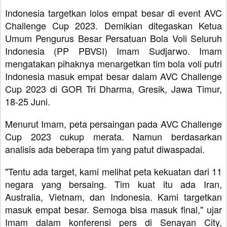
Indonesia targetkan lolos empat besar di event
AVC
Challenge Cup 2023. Demikian ditegaskan
Ketua
Umum Pengurus Besar Persatuan Bola Voli Seluruh
Indonesia (PP PBVSI) Imam Sudjarwo. Imam
mengatakan pihaknya menargetkan tim bola voli putri
Indonesia masuk empat besar dalam AVC Challenge
Cup 2023 di GOR Tri Dharma, Gresik, Jawa Timur,
18-25 Juni.
Menurut Imam, peta persaingan pada AVC Challenge
Cup 2023 cukup merata. Namun berdasarkan
analisis ada beberapa tim yang patut diwaspadai.
"Tentu ada target, kami melihat peta kekuatan dari 11
negara yang bersaing. Tim kuat itu ada Iran,
Australia, Vietnam, dan Indonesia. Kami targetkan
masuk empat besar. Semoga bisa masuk final," ujar
Imam dalam konferensi pers di Senayan City,