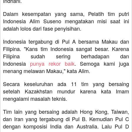
Indriani.
Dalam kesempatan yang sama, Pelatih tim putri
Indonesia Alim Suseno mengatakan misi saat ini
adalah lolos dari fase penyisihan.
Indonesia tergabung di Pul A bersama Makau dan
Filipina. "Kans tim Indonesia sangat besar. Karena
Filipina sudah sering berhadapan dan
Indonesia
punya rekor baik
. Semoga kami juga
menang melawan Makau," kata Alim.
Secara keseluruhan ada 11 tim yang bersaing
setelah Kazakhstan mundur karena kata Imam
mengalami masalah teknis.
Tim lain yang bersaing adalah Hong Kong, Taiwan,
dan Iran yang tergabung di Pul B. Kemudian Pul C
dengan komposisi India dan Australia. Lalu Pul D