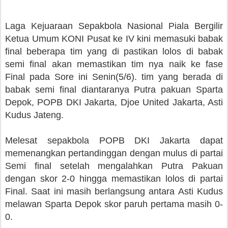
Laga Kejuaraan Sepakbola Nasional Piala Bergilir
Ketua Umum KONI Pusat ke IV kini memasuki babak
final beberapa tim yang di pastikan lolos di babak
semi final akan memastikan tim nya naik ke fase
Final pada Sore ini Senin(5/6). tim yang berada di
babak semi final diantaranya Putra pakuan Sparta
Depok, POPB DKI Jakarta, Djoe United Jakarta, Asti
Kudus Jateng.
Melesat sepakbola POPB DKI Jakarta dapat
memenangkan pertandinggan dengan mulus di partai
Semi final setelah mengalahkan Putra Pakuan
dengan skor 2-0 hingga memastikan lolos di partai
Final. Saat ini masih berlangsung antara Asti Kudus
melawan Sparta Depok skor paruh pertama masih 0-
0.