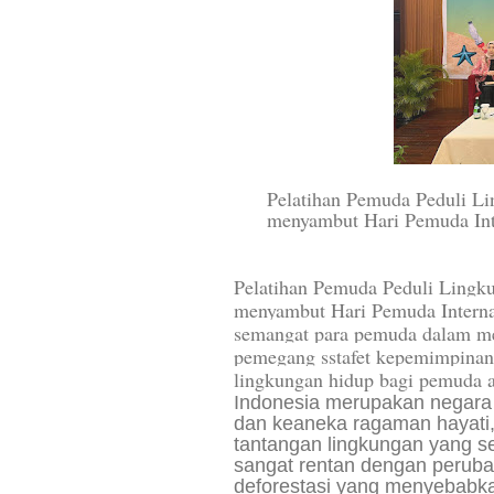
Pelatihan Pemuda Peduli Li
menyambut Hari Pemuda Int
Pelatihan Pemuda Peduli Lingku
menyambut Hari Pemuda Interna
semangat para pemuda dalam m
pemegang sstafet kepemimpinan
lingkungan hidup bagi pemuda a
Indonesia merupakan negara
dan keaneka ragaman hayati, 
tantangan lingkungan yang s
sangat rentan dengan peruba
deforestasi yang menyebabkan