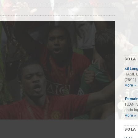
BOLA
Hasil Len
HASIL L
(28/11)..
More »
10 Pemain
TUAN ru
pada lag
More »
BOLA 