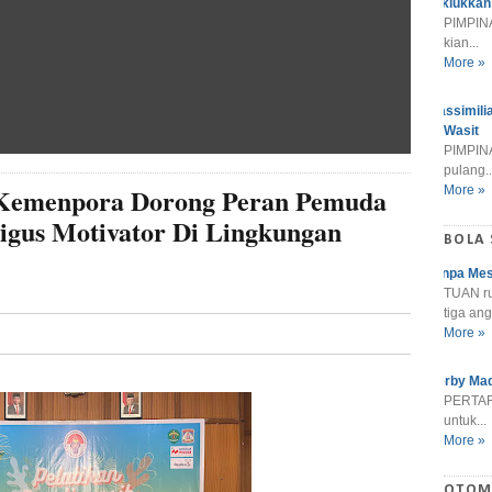
Taklukkan
PIMPINA
kian...
More »
Massimili
Wasit
PIMPINA
pulang..
, Kemenpora Dorong Peran Pemuda
More »
ligus Motivator Di Lingkungan
BOLA
Tanpa Mes
TUAN r
tiga ang
More »
Derby Mad
PERTARU
untuk...
More »
OTOM