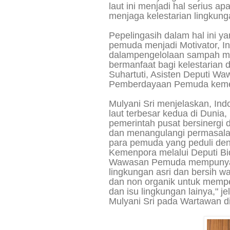
laut ini menjadi hal serius a
menjaga kelestarian lingkun
Pepelingasih dalam hal ini 
pemuda menjadi Motivator, In
dalampengelolaan sampah men
bermanfaat bagi kelestarian di
Suhartuti, Asisten Deputi W
Pemberdayaan Pemuda keme
Mulyani Sri menjelaskan, In
laut terbesar kedua di Dunia
pemerintah pusat bersinergi
dan menangulangi permasala
para pemuda yang peduli denga
Kemenpora melalui Deputi 
Wawasan Pemuda mempunyai 
lingkungan asri dan bersih w
dan non organik untuk memp
dan isu lingkungan lainya,"
Mulyani Sri pada Wartawan di