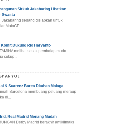
angunan Sirkuit Jakabaring Libatkan
r Swasta
 Jakabaring sedang disiapkan untuk
ar MotoGP...
 Komit Dukung Rio Haryanto
TAMINA melihat sosok pembalap muda
a cukup...
 SPANYOL
si & Suareez Barca Ditahan Malaga
umah Barcelona membuang peluang meraup
ka di...
rid, Real Madrid Menang Mudah
NGAN Derby Madrid berakhir antiklimaks