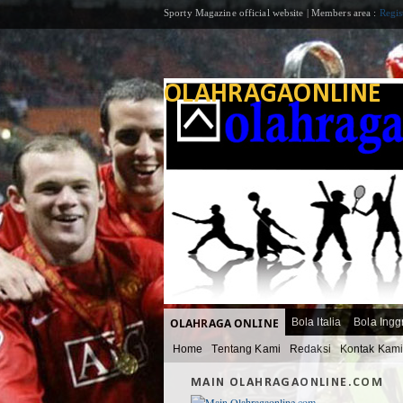
Sporty Magazine official website | Members area :
Regis
OLAHRAGAONLINE
OLAHRAGA ONLINE
Bola Italia
Bola Ingg
Home
Tentang Kami
Redaksi
Kontak Kam
MAIN OLAHRAGAONLINE.COM