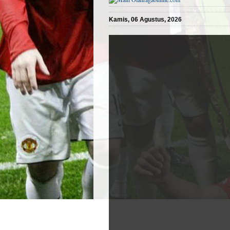
Kamis, 06 Agustus, 2026