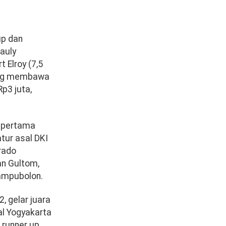
up dan
hauly
 Elroy (7,5
ing membawa
Rp3 juta,
t pertama
atur asal DKI
rado
an Gultom,
Tampubolon.
, gelar juara
al Yogyakarta
 runner up