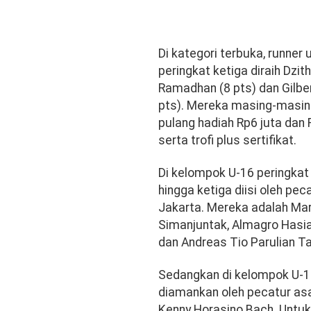
Di kategori terbuka, runner 
peringkat ketiga diraih Dzit
Ramadhan (8 pts) dan Gilbert
pts). Mereka masing-mas
pulang hadiah Rp6 juta dan 
serta trofi plus sertifikat.
Di kelompok U-16 peringka
hingga ketiga diisi oleh pec
Jakarta. Mereka adalah Ma
Simanjuntak, Almagro Hasi
dan Andreas Tio Parulian 
Sedangkan di kelompok U-12
diamankan oleh pecatur as
Kenny Horasino Bach. Untuk