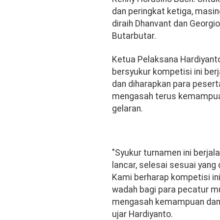
dan peringkat ketiga, masi
diraih Dhanvant dan Georgi
Butarbutar.
Ketua Pelaksana Hardiyant
bersyukur kompetisi ini berj
dan diharapkan para pesert
mengasah terus kemampua
gelaran.
"Syukur turnamen ini berjal
lancar, selesai sesuai yang
Kami berharap kompetisi in
wadah bagi para pecatur m
mengasah kemampuan dan b
ujar Hardiyanto.