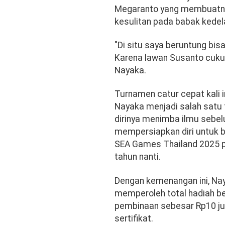
Megaranto yang membuatn
kesulitan pada babak kedel
"Di situ saya beruntung bis
Karena lawan Susanto cukup
Nayaka.
Turnamen catur cepat kali 
Nayaka menjadi salah satu
dirinya menimba ilmu sebe
mempersiapkan diri untuk b
SEA Games Thailand 2025 p
tahun nanti.
Dengan kemenangan ini, Na
memperoleh total hadiah b
pembinaan sebesar Rp10 juta
sertifikat.