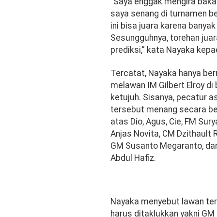
"Saya enggak mengira bakal
saya senang di turnamen be
ini bisa juara karena banyak
Sesungguhnya, torehan juara 
prediksi,” kata Nayaka kep
Tercatat, Nayaka hanya be
melawan IM Gilbert Elroy di
ketujuh. Sisanya, pecatur a
tersebut menang secara be
atas Dio, Agus, Cie, FM Sur
Anjas Novita, CM Dzithault
GM Susanto Megaranto, dan
Abdul Hafiz.
Nayaka menyebut lawan ters
harus ditaklukkan yakni GM