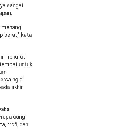
ya sangat
apan.
a menang.
 berat,” kata
ini menurut
 tempat untuk
lum
ersaing di
ada akhir
yaka
erupa uang
, trofi, dan