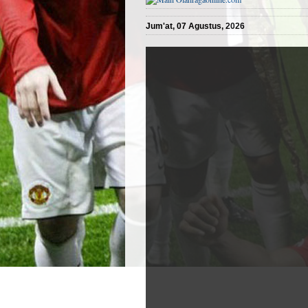
Jum'at, 07 Agustus, 2026