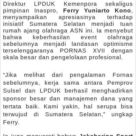
Direktur LPDUK Kemenpora sekaligus
pimpinan Inaspro,
Ferry Yuniarto Kono
,
menyampaikan apresiasinya terhadap
inisiatif Sumatera Selatan menjadi tuan
rumah ajang olahraga ASN ini. Ia menyebut
bahwa keberhasilan event olahraga
sebelumnya menjadi landasan optimisme
terselenggaranya PORNAS XVII dengan
skala besar dan pengelolaan profesional.
“Jika melihat dari pengalaman Fornas
sebelumnya, kerja sama antara Pemprov
Sulsel dan LPDUK berhasil menghadirkan
sponsor besar dan manajemen dana yang
tertata baik. Kami yakin, hal serupa bisa
terwujud di Sumatera Selatan,” ungkap
Ferry.