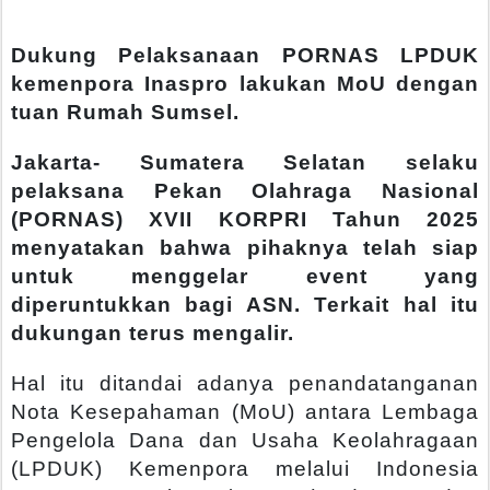
Dukung Pelaksanaan PORNAS LPDUK
kemenpora Inaspro lakukan MoU dengan
tuan Rumah Sumsel.
Jakarta- Sumatera Selatan selaku
pelaksana Pekan Olahraga Nasional
(PORNAS) XVII KORPRI Tahun 2025
menyatakan bahwa pihaknya telah siap
untuk menggelar event yang
diperuntukkan bagi ASN. Terkait hal itu
dukungan terus mengalir.
Hal itu ditandai adanya penandatanganan
Nota Kesepahaman (MoU) antara Lembaga
Pengelola Dana dan Usaha Keolahragaan
(LPDUK) Kemenpora melalui Indonesia