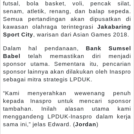
futsal, bola basket, voli, pencak silat,
senam, atletik, renang, dan balap sepeda.
Semua pertandingan akan dipusatkan di
kawasan olahraga terintegrasi
Jakabaring
Sport City
, warisan dari Asian Games 2018.
Dalam hal pendanaan,
Bank Sumsel
Babel
telah memastikan diri menjadi
sponsor utama. Sementara itu, pencarian
sponsor lainnya akan dilakukan oleh Inaspro
sebagai mitra strategis LPDUK.
“Kami menyerahkan wewenang penuh
kepada Inaspro untuk mencari sponsor
tambahan. Inilah alasan utama kami
menggandeng LPDUK-Inaspro dalam kerja
sama ini,” jelas Edward. (
Jordan
)