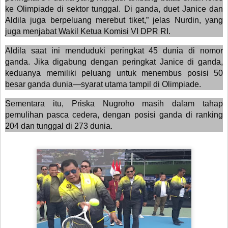
ke Olimpiade di sektor tunggal. Di ganda, duet Janice dan
Aldila juga berpeluang merebut tiket,” jelas Nurdin, yang
juga menjabat Wakil Ketua Komisi VI DPR RI.
Aldila saat ini menduduki peringkat 45 dunia di nomor
ganda. Jika digabung dengan peringkat Janice di ganda,
keduanya memiliki peluang untuk menembus posisi 50
besar ganda dunia—syarat utama tampil di Olimpiade.
Sementara itu, Priska Nugroho masih dalam tahap
pemulihan pasca cedera, dengan posisi ganda di ranking
204 dan tunggal di 273 dunia.