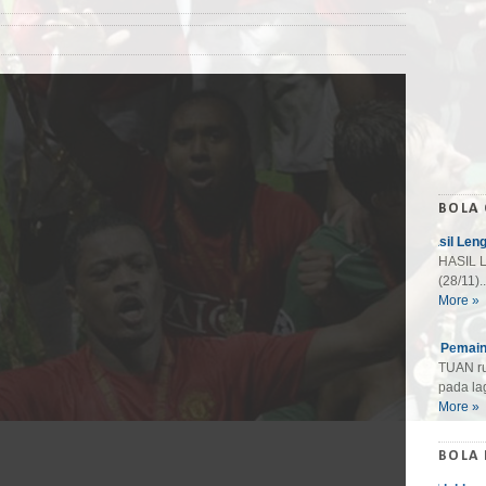
BOLA
Hasil Len
HASIL L
(28/11)..
More »
10 Pemain
TUAN ru
pada lag
More »
BOLA 