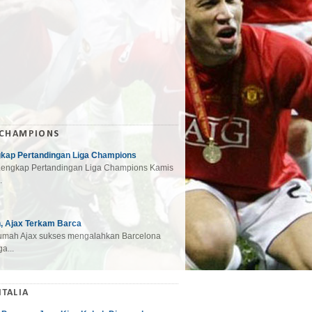
 CHAMPIONS
gkap Pertandingan Liga Champions
engkap Pertandingan Liga Champions Kamis
.
, Ajax Terkam Barca
mah Ajax sukses mengalahkan Barcelona
a...
ITALIA