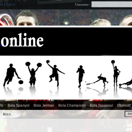
ter
|
Sign in
Username :
ris
Bola Spanyol
Bola Jerman
Bola Champions
Bola Nasional
Otomotif
i
Iklan