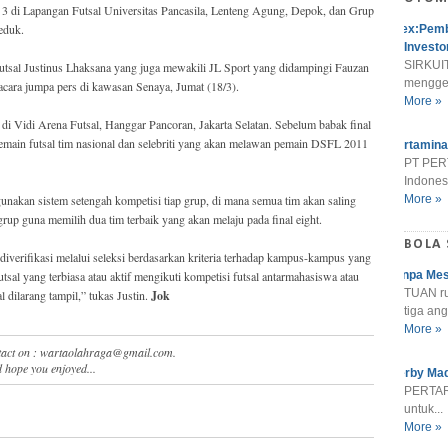
3 di Lapangan Futsal Universitas Pancasila, Lenteng Agung, Depok, dan Grup
eduk.
Alex:Pemb
Investo
SIRKUIT
 futsal Justinus Lhaksana yang juga mewakili JL Sport yang didampingi Fauzan
menggel
cara jumpa pers di kawasan Senaya, Jumat (18/3).
More »
di Vidi Arena Futsal, Hanggar Pancoran, Jakarta Selatan. Sebelum babak final
 pemain futsal tim nasional dan selebriti yang akan melawan pemain DSFL 2011
Pertamina
PT PER
Indonesi
nakan sistem setengah kompetisi tiap grup, di mana semua tim akan saling
More »
rup guna memilih dua tim terbaik yang akan melaju pada final eight.
BOLA
diverifikasi melalui seleksi berdasarkan kriteria terhadap kampus-kampus yang
sal yang terbiasa atau aktif mengikuti kompetisi futsal antarmahasiswa atau
Tanpa Mes
TUAN r
dilarang tampil,” tukas Justin.
Jok
tiga ang
More »
ntact on : wartaolahraga@gmail.com.
 hope you enjoyed...
Derby Mad
PERTARU
untuk...
More »