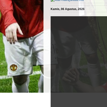
Kamis, 06 Agustus, 2026