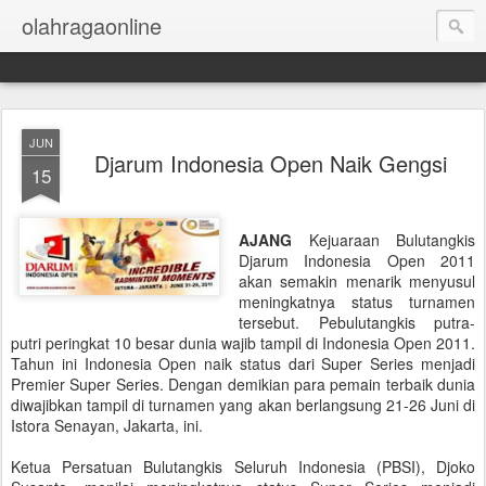
olahragaonline
JUN
Djarum Indonesia Open Naik Gengsi
15
AJANG
Kejuaraan Bulutangkis
Djarum Indonesia Open 2011
akan semakin menarik menyusul
meningkatnya status turnamen
tersebut. Pebulutangkis putra-
putri peringkat 10 besar dunia wajib tampil di Indonesia Open 2011.
Tahun ini Indonesia Open naik status dari Super Series menjadi
Premier Super Series. Dengan demikian para pemain terbaik dunia
diwajibkan tampil di turnamen yang akan berlangsung 21-26 Juni di
Istora Senayan, Jakarta, ini.
Ketua Persatuan Bulutangkis Seluruh Indonesia (PBSI), Djoko