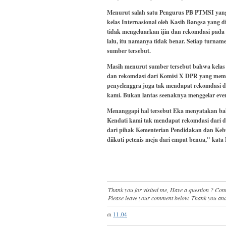
Menurut salah satu Pengurus PB PTMSI yan
kelas Internasional oleh Kasih Bangsa yang di
tidak mengeluarkan ijin dan rekomdasi pada
lalu, itu namanya tidak benar. Setiap turnam
sumber tersebut.
Masih menurut sumber tersebut bahwa kelas 
dan rekomdasi dari Komisi X DPR yang memb
penyelenggra juga tak mendapat rekomdasi d
kami. Bukan lantas seenaknya menggelar event
Menanggapi hal tersebut Eka menyatakan bah
Kendati kami tak mendapat rekomdasi dari d
dari pihak Kementerian Pendidakan dan Keb
diikuti petenis meja dari empat benua," kata
Thank you for visited me, Have a question ? Co
Please leave your comment below. Thank you and
di
11.04