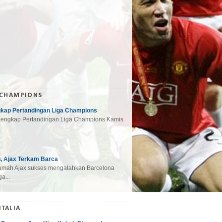
 CHAMPIONS
gkap Pertandingan Liga Champions
engkap Pertandingan Liga Champions Kamis
.
, Ajax Terkam Barca
mah Ajax sukses mengalahkan Barcelona
a...
ITALIA