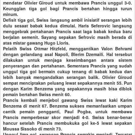
mendatar Olivier Giroud untuk membawa Prancis unggul 3-0.
Keungglan tiga gol bagi Prancis bertahan hingga turun
minum.
Defisit tiga gol, Swiss langsung ambil inisiatif serangan lebih
dulu sesaat babak kedua dimulai. Haris Seferovic langsung
menggebrak pertahanan Prancis saat laga babak kedua baru
berjalan semenit. Sayang sepakan Sefrovic masih berada di
atas mistar gawang Hugo Lloris.
Pelatih Swiss Ottmar Hitzfeld, menggantikan Valon Behrami
dengan gelandang asal Napoli, Blerim Dzemaili. Hal tersebut
dilakukan untuk menjaga keseimbangan antara sistem
penyerangan dan pertahanan. Sementara Prancis yang sudah
unggul tiga gol bermain cukup tenang di babak kedua dan
lebih banyak mengandalkan serangan balik. Olivier Giroud
sempat menciptakan peluang lewat sepakannya menit 55. Pun
dengan Karim Benzema yang sepakannya masih bisa diblok
pemain bertahan Swiss menit 60.
Prancis kembali menjebol gawang Swiss lewat kaki Karim
Benzema di menit 67. Benzema sukses memanfaatkan umpan
cantik pemain pengganti, Paul Pogba, untuk membawa
Prancis memperbesar skor menjadi 4-0. Swiss benar-benar
hancur setelah Prancis membukuka gol ke-5 lewat sepakan
Moussa Sissoko di menit 73.
Unggul lima gol, serangan Prancis semakin menjadi. Tercatat