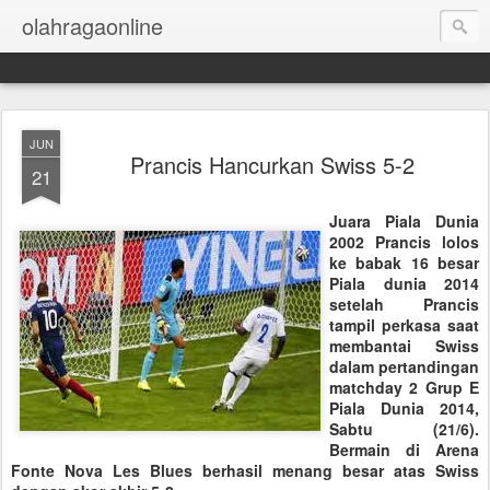
olahragaonline
JUN
Prancis Hancurkan Swiss 5-2
21
Juara Piala Dunia
2002 Prancis lolos
ke babak 16 besar
Piala dunia 2014
setelah Prancis
tampil perkasa saat
membantai Swiss
dalam pertandingan
matchday 2 Grup E
Piala Dunia 2014,
Sabtu (21/6).
Bermain di Arena
Fonte Nova Les Blues berhasil menang besar atas Swiss