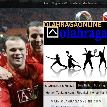
Sporty Magazine official website | Members area :
Regis
OLAHRAGAONLINE
OLAHRAGA ONLINE
Bola Italia
Bola Ingg
Home
Tentang Kami
Redaksi
Kontak Kam
MAIN OLAHRAGAONLINE.COM