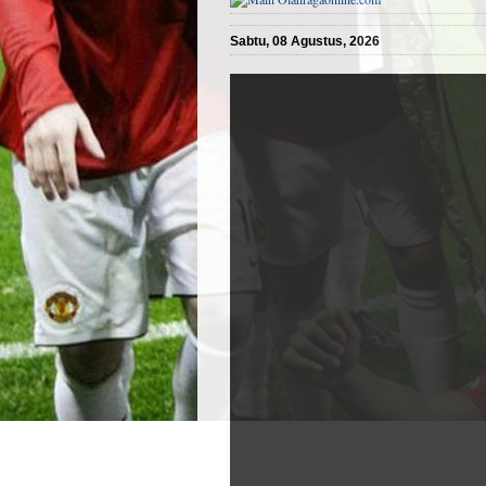
Sabtu, 08 Agustus, 2026