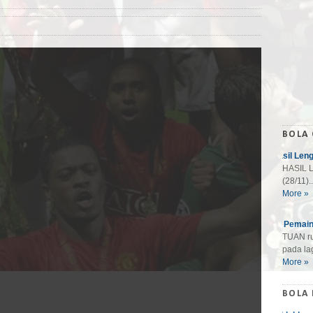
BOLA
Hasil Len
HASIL L
(28/11)..
More »
10 Pemain
TUAN ru
pada lag
More »
BOLA 