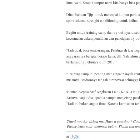
lima, ya di Kuala Lumpur nanti kita hanya bisa per
Ditambahkan Tjip, untuk mencapai itu pun perlu
sport science, strenght conditioning untuk latihan
Begitu untuk training camp dan try out-nya, dise
kecermatan dalam pemilihan dan penetapan try out
"Jadi tidak bisa sembarangan. Pelatnas di luar ne
anggarannya berapa, berapa lama, dll. Nah tahun 
berlangsung Februari -Juni 2017."
"Training camp ini penting mengingat banyak cent
misalnya, stadionnya tengah direnovasi sehingga
Mantan Kepala Staf Angkatan Laut (KSAL) ini ju
Artinya, lanjut dia, apabila sampai menjelang pel
"Jadi itu bukan angka final. Karena kami akan ter
Thank you for visited me, Have a question ? Co
Please leave your comment below. Thank you and
di
19.56