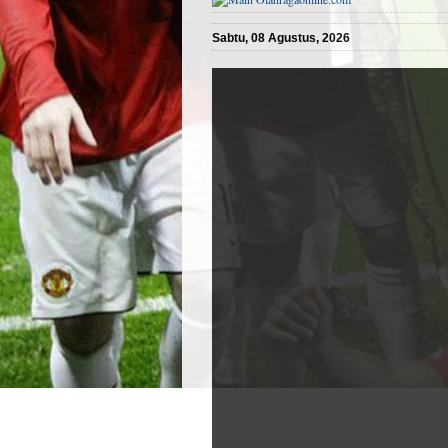
Sabtu, 08 Agustus, 2026