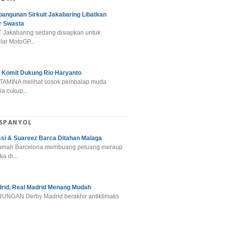
angunan Sirkuit Jakabaring Libatkan
r Swasta
 Jakabaring sedang disiapkan untuk
ar MotoGP...
 Komit Dukung Rio Haryanto
TAMINA melihat sosok pembalap muda
a cukup...
 SPANYOL
si & Suareez Barca Ditahan Malaga
umah Barcelona membuang peluang meraup
ka di...
rid, Real Madrid Menang Mudah
NGAN Derby Madrid berakhir antiklimaks