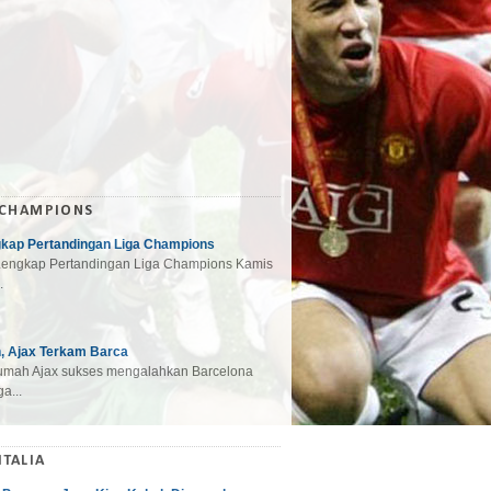
 CHAMPIONS
gkap Pertandingan Liga Champions
engkap Pertandingan Liga Champions Kamis
.
, Ajax Terkam Barca
mah Ajax sukses mengalahkan Barcelona
a...
ITALIA