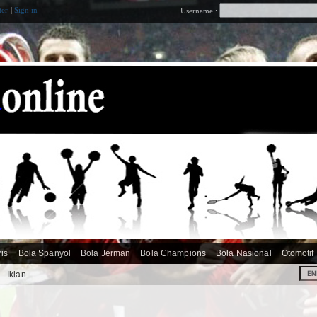
ter
|
Sign in
Username :
ris
Bola Spanyol
Bola Jerman
Bola Champions
Bola Nasional
Otomotif
i
Iklan