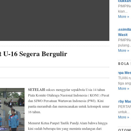
Taklukkan
PIMPINA
kian...
More »
Massimili
Wasit
PIMPINA
pulang..
 U-16 Segera Bergulir
More »
BOLA
Tanpa Mes
TUAN r
tiga ang
More »
SETELAH
sukses menggelar sepakbola Usia 14 tahun
Piala Komite Olahraga Nasional Indonesia ( KONI ) Pusat
dan SIWO Persatuan Wartawan Indonesia (PWI). Kini
Derby Mad
pantia merambah dan merencanakan untuk kelompok umur
PERTARU
16 tahun.
untuk...
More »
Menurut Ketua Panpel Taufik Pandji Alam bahwa hingga
kini sudah beberapa tim yang meminta undangan dari
OTOM