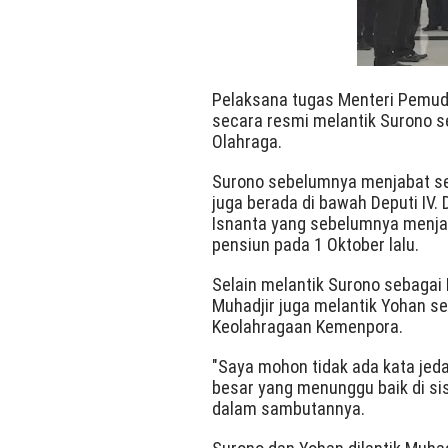
Pelaksana tugas Menteri Pemuda
secara resmi melantik Surono s
Olahraga.
Surono sebelumnya menjabat se
juga berada di bawah Deputi IV.
Isnanta yang sebelumnya menjad
pensiun pada 1 Oktober lalu.
Selain melantik Surono sebagai
Muhadjir juga melantik Yohan s
Keolahragaan Kemenpora.
"Saya mohon tidak ada kata jeda
besar yang menunggu baik di si
dalam sambutannya.