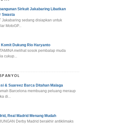
angunan Sirkuit Jakabaring Libatkan
r Swasta
 Jakabaring sedang disiapkan untuk
ar MotoGP...
 Komit Dukung Rio Haryanto
TAMINA melihat sosok pembalap muda
a cukup...
 SPANYOL
si & Suareez Barca Ditahan Malaga
umah Barcelona membuang peluang meraup
ka di...
rid, Real Madrid Menang Mudah
NGAN Derby Madrid berakhir antiklimaks