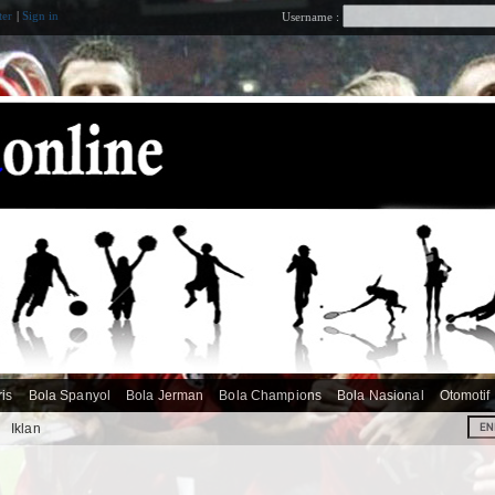
ter
|
Sign in
Username :
ris
Bola Spanyol
Bola Jerman
Bola Champions
Bola Nasional
Otomotif
i
Iklan