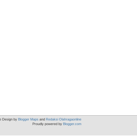
e Design by
Blogger Maps
and
Redaksi Olahragaonline
Proudly powered by
Blogger.com