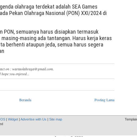
genda olahraga terdekat adalah SEA Games
 ada Pekan Olahraga Nasional (PON) XXI/2024 di
an PON, semuanya harus disiapkan termasuk
asing-masing ada tantangan. Harus kerja keras
ata berhenti ataupun jeda, semua harus segera
dan
ntact on : wartaolahraga@gmail.com.
 hope you enjoyed...
Beranda
Posting Lama
TOS
|
Widget
|
Advertise with Us
|
Site map
Templat
ed