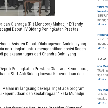
Alex:Pemb
Investo
SIRKUIT
menggel
 dan Olahraga (Plt Menpora) Muhadjir Effendy
More »
ebagai Deputi IV Bidang Peningkatan Prestasi
Pertamina
PT PER
bagai Asisten Deputi Olahragawan Andalan yang
Indonesi
 Dia naik tingkat untuk menggantikan posisi Raden
More »
i pelaksana tugas dari Chandra Bakti yang
BOLA
Tanpa Mes
 Deputi Peningkatan Prestasi Olahraga Kemenpora,
TUAN r
ebagai Staf Ahli Bidang Inovasi Kepemudaan dan
tiga ang
More »
. Malam ini langsung bekerja. Ingat ada program
Derby Mad
si kepemudaan dan keolahragaan,” kata Muhadjir
PERTARU
untuk...
More »