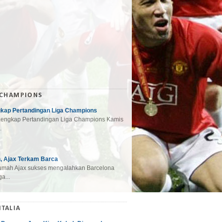
 CHAMPIONS
gkap Pertandingan Liga Champions
engkap Pertandingan Liga Champions Kamis
.
, Ajax Terkam Barca
mah Ajax sukses mengalahkan Barcelona
a...
ITALIA