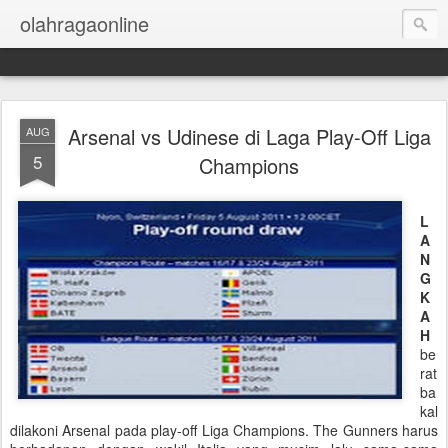
olahragaonline
Arsenal vs Udinese di Laga Play-Off Liga
AUG
5
Champions
L
A
N
G
K
A
H
be
rat
ba
kal
dilakoni Arsenal pada play-off Liga Champions. The Gunners harus