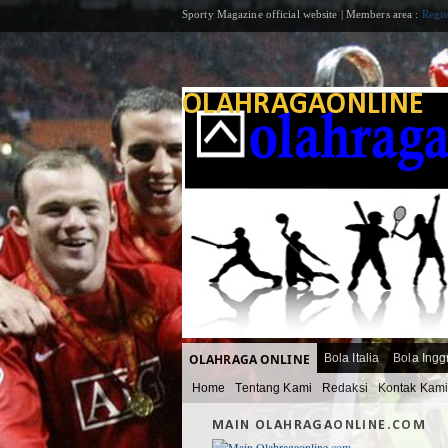
Sporty Magazine official website | Members area :
Regis
OLAHRAGAONLINE
OLAHRAGA ONLINE
Bola Italia
Bola Ingg
Home
Tentang Kami
Redaksi
Kontak Kam
MAIN OLAHRAGAONLINE.COM