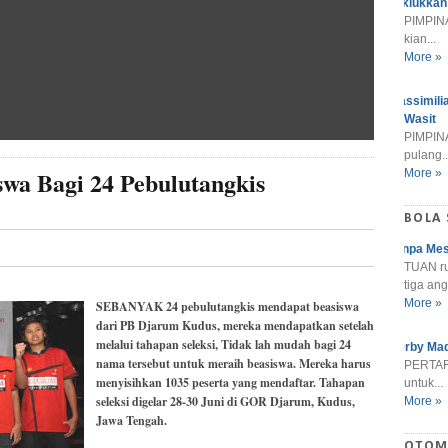
Taklukkan
PIMPINA
kian...
More »
Massimili
Wasit
PIMPINA
pulang..
wa Bagi 24 Pebulutangkis
More »
BOLA
Tanpa Mes
TUAN r
tiga ang
More »
SEBANYAK 24 pebulutangkis mendapat beasiswa
dari PB Djarum Kudus, mereka mendapatkan setelah
melalui tahapan seleksi, Tidak lah mudah bagi 24
Derby Mad
nama tersebut untuk meraih beasiswa. Mereka harus
PERTARU
menyisihkan 1035 peserta yang mendaftar. Tahapan
untuk...
seleksi digelar 28-30 Juni di GOR Djarum, Kudus,
More »
Jawa Tengah.
OTOM