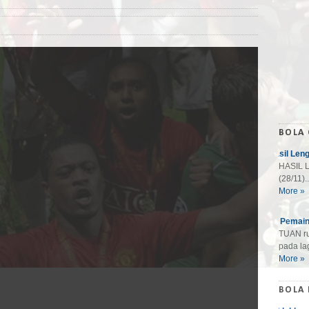
BOLA
Hasil Len
HASIL L
(28/11)..
More »
10 Pemain
TUAN ru
pada lag
More »
BOLA 