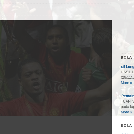
BOLA
Hasil Len
HASIL L
(28/11)..
More »
10 Pemain
TUAN ru
pada lag
More »
BOLA 