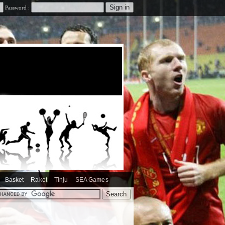
Password :
Basket
Raket
Tinju
SEA Games