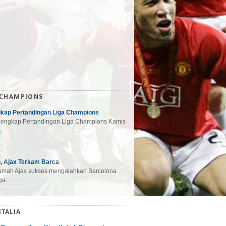
 CHAMPIONS
gkap Pertandingan Liga Champions
engkap Pertandingan Liga Champions Kamis
.
, Ajax Terkam Barca
mah Ajax sukses mengalahkan Barcelona
a...
ITALIA